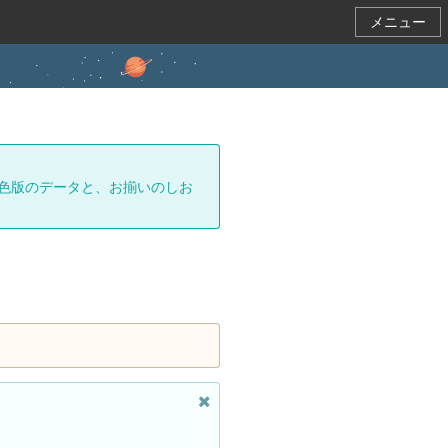
メニュー
色版のデータと、お揃いのしお