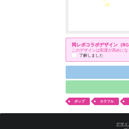
同レボコラボデザイン（RG
このデザインは彩度が高めにな
了解しました
ポップ
カラフル
デザイ