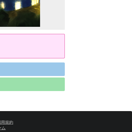
利用規約
ーム