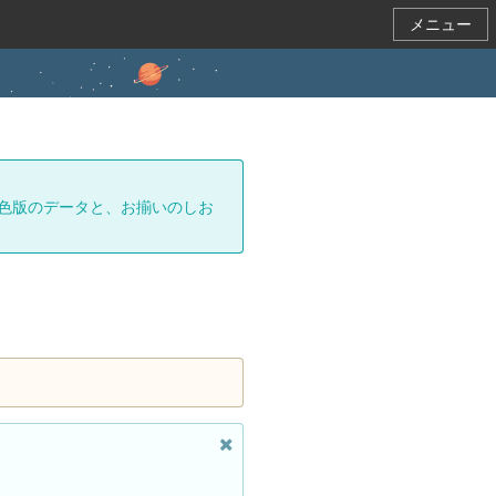
メニュー
色版のデータと、お揃いのしお