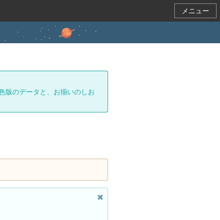
メニュー
色版のデータと、お揃いのしお